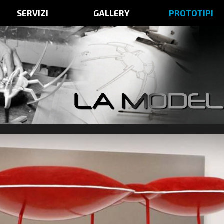
SERVIZI
GALLERY
PROTOTIPI