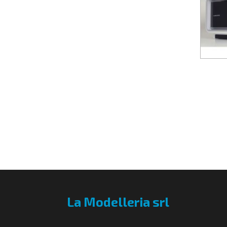
La Modelleria srl