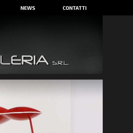
NEWS
CONTATTI