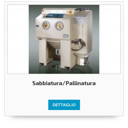
Sabbiatura/Pallinatura
DETTAGLIO