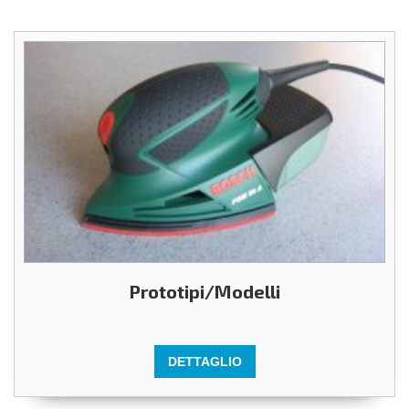
Prototipi/Modelli
DETTAGLIO