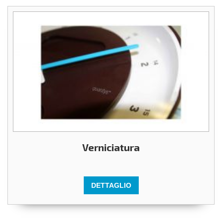
Verniciatura
DETTAGLIO