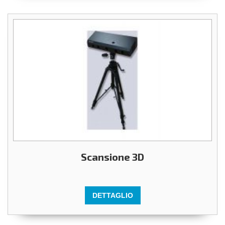
Scansione 3D
DETTAGLIO