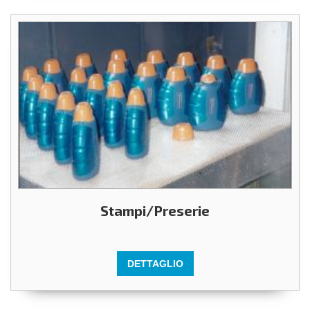
Stampi/Preserie
DETTAGLIO