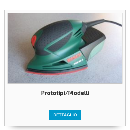
Prototipi/Modelli
DETTAGLIO