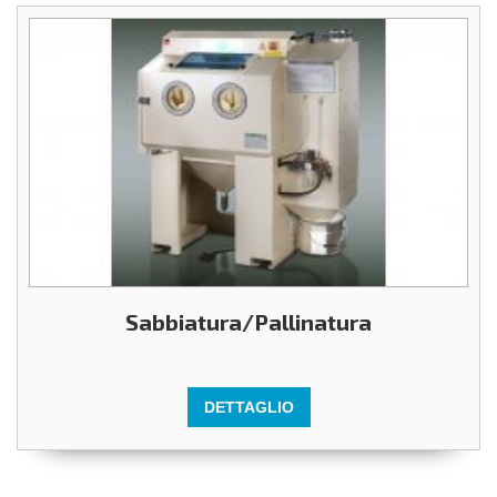
Sabbiatura/Pallinatura
DETTAGLIO