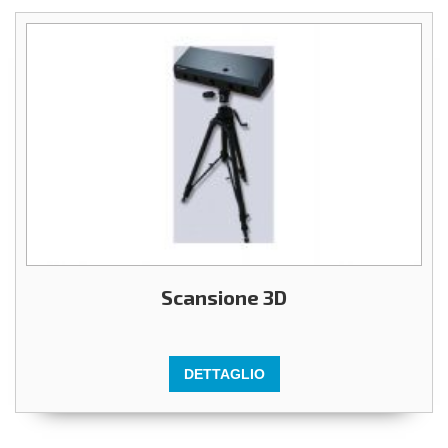
Scansione 3D
DETTAGLIO