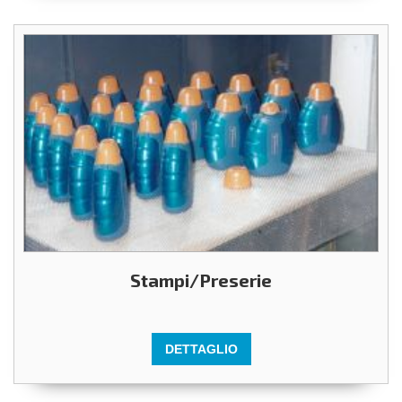
Stampi/Preserie
DETTAGLIO