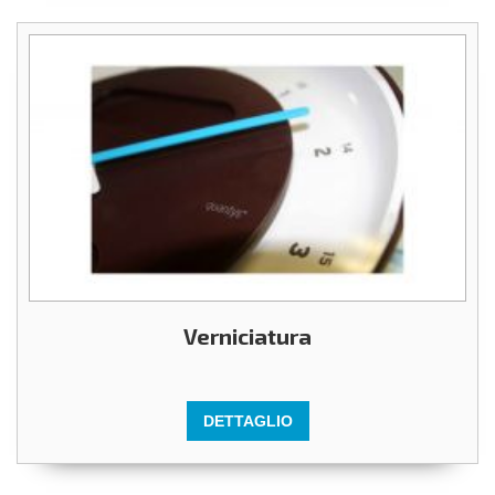
Verniciatura
DETTAGLIO