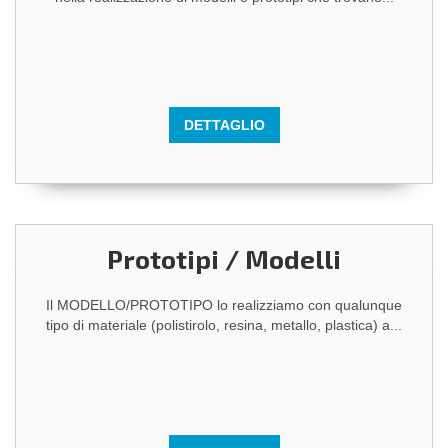
DETTAGLIO
Prototipi / Modelli
Il MODELLO/PROTOTIPO lo realizziamo con qualunque
tipo di materiale (polistirolo, resina, metallo, plastica) a...