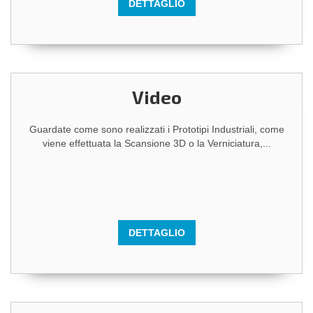
DETTAGLIO
Video
Guardate come sono realizzati i Prototipi Industriali, come
viene effettuata la Scansione 3D o la Verniciatura,...
DETTAGLIO