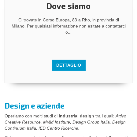
Dove siamo
Ci trovate in Corso Europa, 83 a Rho, in provincia di
Milano. Per qualsiasi informazione non esitate a contattarci
o...
DETTAGLIO
Design e aziende
Operiamo con molti studi di
industrial design
tra i quali:
Attivo
Creative Resource, Mr&d Institute, Design Group Italia, Design
Continuum Italia, IED Centro Ricerche.