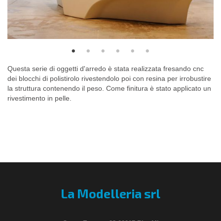
Questa serie di oggetti d'arredo è stata realizzata fresando cnc
dei blocchi di polistirolo rivestendolo poi con resina per irrobustire
la struttura contenendo il peso. Come finitura è stato applicato un
rivestimento in pelle.
La Modelleria srl