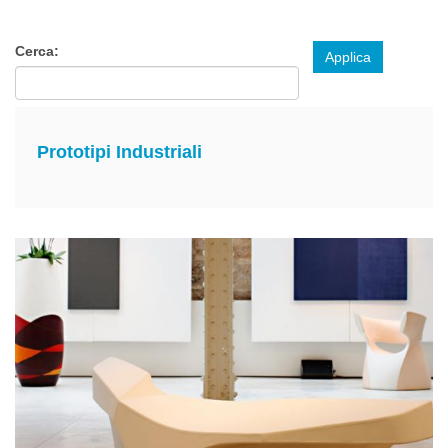
Cerca:
Applica
Prototipi Industriali