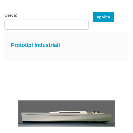
Cerca:
Applica
Prototipi Industriali