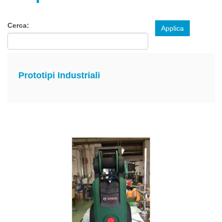
Cerca:
Applica
Prototipi Industriali