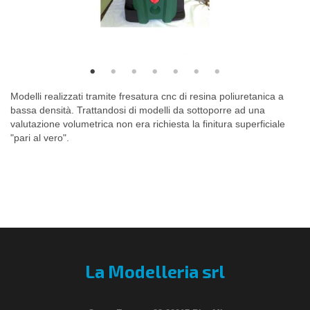
Modelli realizzati tramite fresatura cnc di resina poliuretanica a
bassa densità. Trattandosi di modelli da sottoporre ad una
valutazione volumetrica non era richiesta la finitura superficiale
"pari al vero".
La Modelleria srl