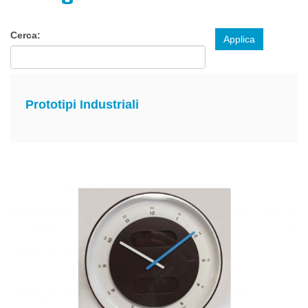
Cerca:
Applica
Prototipi Industriali