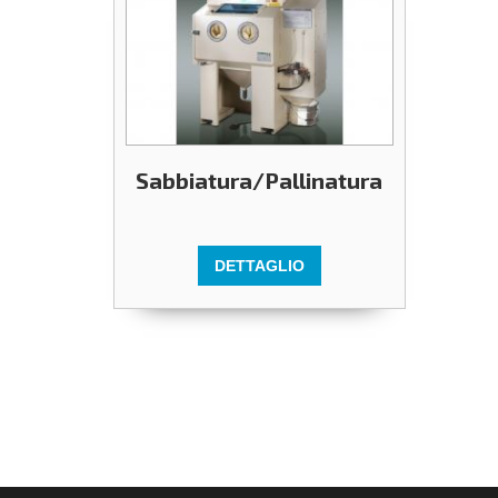
Sabbiatura/Pallinatura
DETTAGLIO