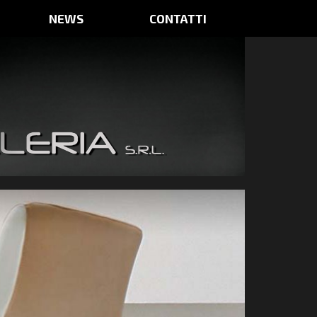
NEWS
CONTATTI