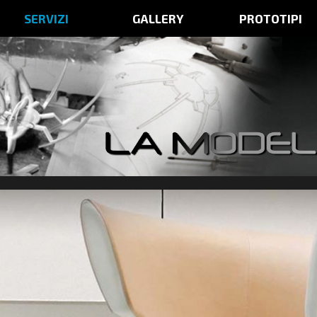
SERVIZI
GALLERY
PROTOTIPI