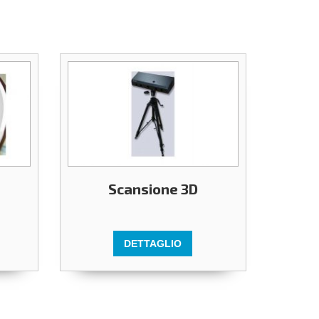
Scansione 3D
DETTAGLIO