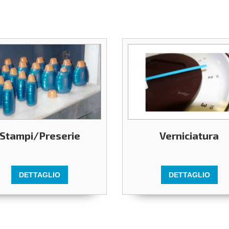
Stampi/Preserie
Verniciatura
DETTAGLIO
DETTAGLIO